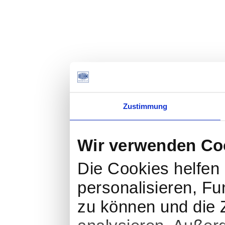
Zustimmung
Wir verwenden Co
Die Cookies helfen 
personalisieren, Fu
zu können und die Z