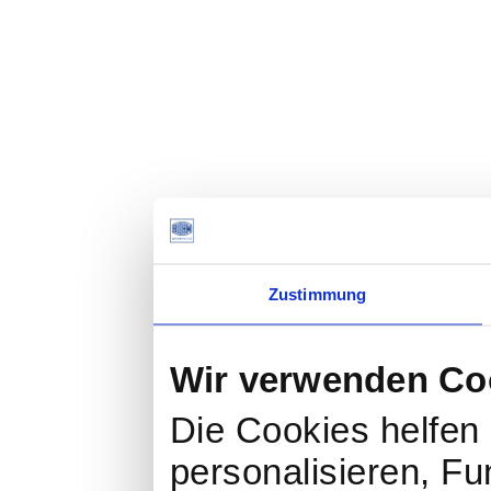
Zustimmung
Wir verwenden Co
Die Cookies helfen 
personalisieren, Fu