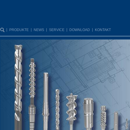
PRODUKTE
NEWS
SERVICE
DOWNLOAD
KONTAKT