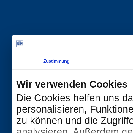
Zustimmung
Wir verwenden Cookies
Die Cookies helfen uns da
personalisieren, Funktion
zu können und die Zugriff
analysieren. Außerdem geb