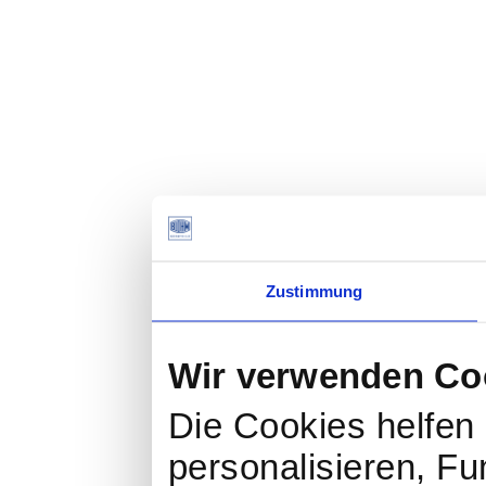
Zustimmung
Wir verwenden Co
Die Cookies helfen 
personalisieren, Fu