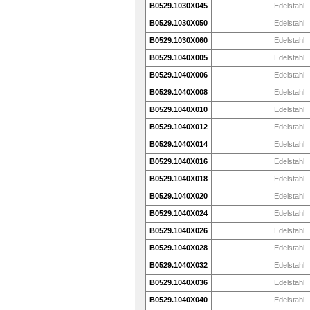
B0529.1030X045
Edelstahl
B0529.1030X050
Edelstahl
B0529.1030X060
Edelstahl
B0529.1040X005
Edelstahl
B0529.1040X006
Edelstahl
B0529.1040X008
Edelstahl
B0529.1040X010
Edelstahl
B0529.1040X012
Edelstahl
B0529.1040X014
Edelstahl
B0529.1040X016
Edelstahl
B0529.1040X018
Edelstahl
B0529.1040X020
Edelstahl
B0529.1040X024
Edelstahl
B0529.1040X026
Edelstahl
B0529.1040X028
Edelstahl
B0529.1040X032
Edelstahl
B0529.1040X036
Edelstahl
B0529.1040X040
Edelstahl