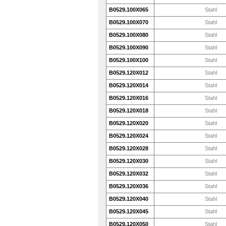
B0529.100X065
Stahl
B0529.100X070
Stahl
B0529.100X080
Stahl
B0529.100X090
Stahl
B0529.100X100
Stahl
B0529.120X012
Stahl
B0529.120X014
Stahl
B0529.120X016
Stahl
B0529.120X018
Stahl
B0529.120X020
Stahl
B0529.120X024
Stahl
B0529.120X028
Stahl
B0529.120X030
Stahl
B0529.120X032
Stahl
B0529.120X036
Stahl
B0529.120X040
Stahl
B0529.120X045
Stahl
B0529.120X050
Stahl