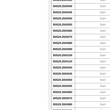
B0529.200X120
Stahl
B0529.250X040
Stahl
B0529.250X045
Stahl
B0529.250X050
Stahl
B0529.250X055
Stahl
B0529.250X060
Stahl
B0529.250X070
Stahl
B0529.250X080
Stahl
B0529.250X090
Stahl
B0529.250X100
Stahl
B0529.250X120
Stahl
B0529.300X040
Stahl
B0529.300X045
Stahl
B0529.300X050
Stahl
B0529.300X055
Stahl
B0529.300X060
Stahl
B0529.300X070
Stahl
B0529.300X080
Stahl