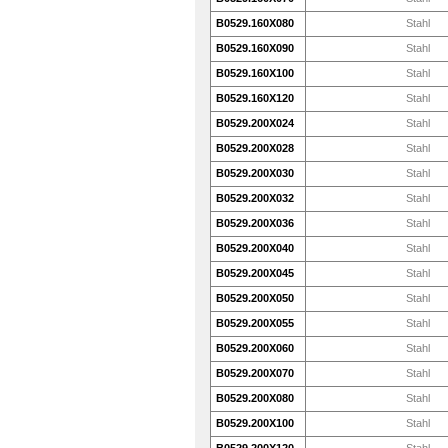
B0529.160X080
Stahl
B0529.160X090
Stahl
B0529.160X100
Stahl
B0529.160X120
Stahl
B0529.200X024
Stahl
B0529.200X028
Stahl
B0529.200X030
Stahl
B0529.200X032
Stahl
B0529.200X036
Stahl
B0529.200X040
Stahl
B0529.200X045
Stahl
B0529.200X050
Stahl
B0529.200X055
Stahl
B0529.200X060
Stahl
B0529.200X070
Stahl
B0529.200X080
Stahl
B0529.200X100
Stahl