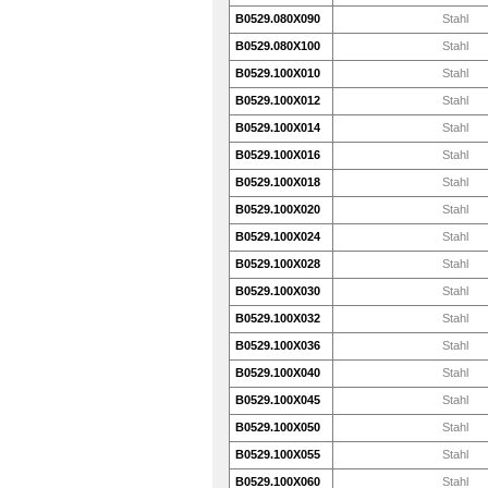
B0529.080X090
Stahl
B0529.080X100
Stahl
B0529.100X010
Stahl
B0529.100X012
Stahl
B0529.100X014
Stahl
B0529.100X016
Stahl
B0529.100X018
Stahl
B0529.100X020
Stahl
B0529.100X024
Stahl
B0529.100X028
Stahl
B0529.100X030
Stahl
B0529.100X032
Stahl
B0529.100X036
Stahl
B0529.100X040
Stahl
B0529.100X045
Stahl
B0529.100X050
Stahl
B0529.100X055
Stahl
B0529.100X060
Stahl