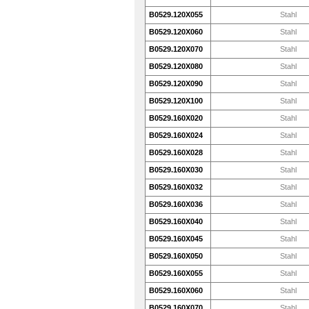
B0529.120X055
Stahl
B0529.120X060
Stahl
B0529.120X070
Stahl
B0529.120X080
Stahl
B0529.120X090
Stahl
B0529.120X100
Stahl
B0529.160X020
Stahl
B0529.160X024
Stahl
B0529.160X028
Stahl
B0529.160X030
Stahl
B0529.160X032
Stahl
B0529.160X036
Stahl
B0529.160X040
Stahl
B0529.160X045
Stahl
B0529.160X050
Stahl
B0529.160X055
Stahl
B0529.160X060
Stahl
B0529.160X070
Stahl