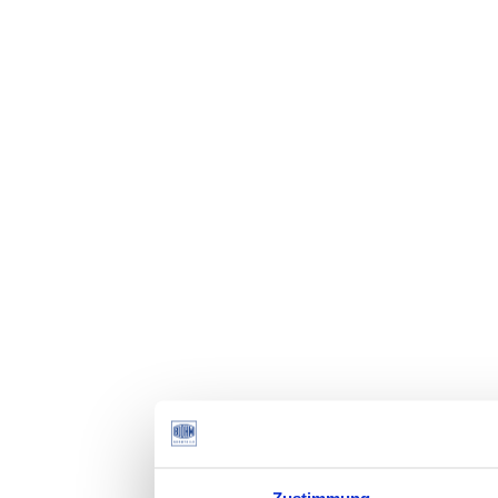
Zustimmung