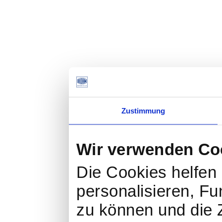
Zustimmung
Wir verwenden Co
Die Cookies helfen 
personalisieren, Fu
zu können und die Z