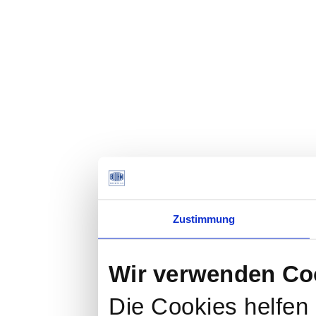
Zustimmung
Wir verwenden Co
Die Cookies helfen 