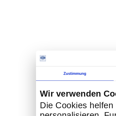
Zustimmung
Wir verwenden Co
Die Cookies helfen 
personalisieren, Fu