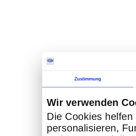
Zustimmung
Wir verwenden Co
Die Cookies helfen 
personalisieren, Fu