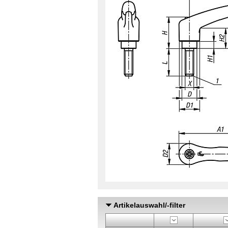
Artikelauswahl/-filter