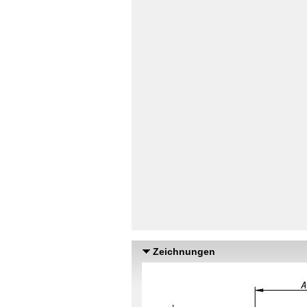
Zeichnungen