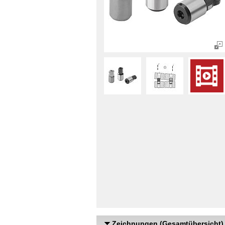
Zeichnungen (Gesamtübersicht)