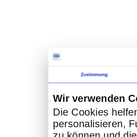
Zustimmung
Wir verwenden C
Die Cookies helfen
personalisieren, F
zu können und die