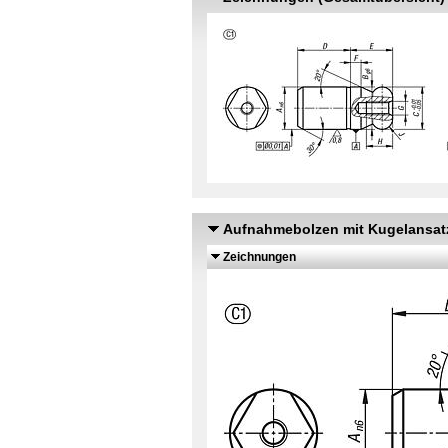
Aufnahmebolzen mit Kugelansatz
Zeichnungen