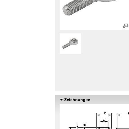
Zeichnungen