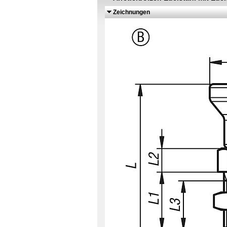
Zeichnungen