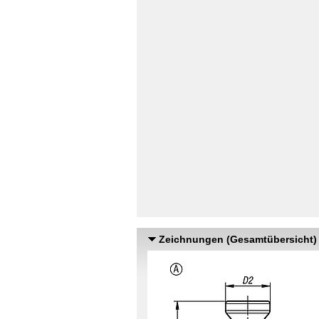
Zeichnungen (Gesamtübersicht)