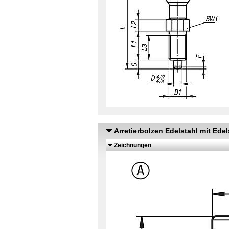
Arretierbolzen Edelstahl mit Edels
Zeichnungen