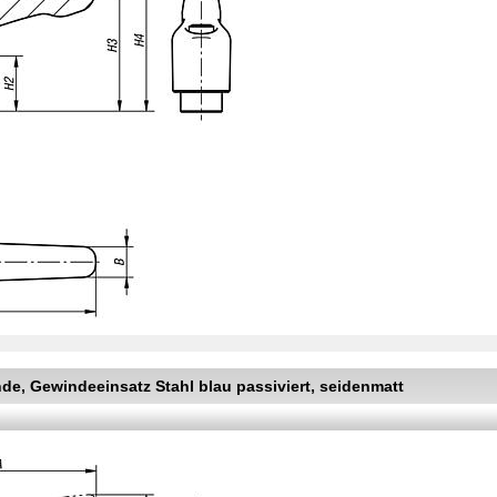
e, Gewindeeinsatz Stahl blau passiviert, seidenmatt