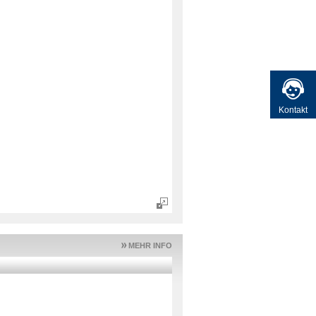
Kontakt
MEHR INFO