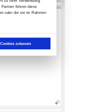
en zu Ihrer Verwendung
 Partner führen diese
ben oder die sie im Rahmen
Cookies zulassen