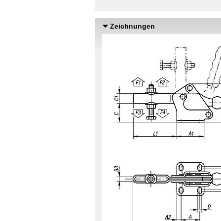
Zeichnungen