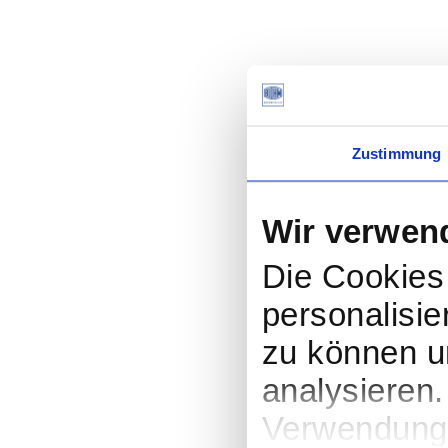
Zustimmung
Wir verwen
Die Cookies 
personalisie
zu können un
analysieren.
Verwendung 