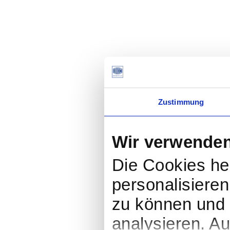
Zustimmung
Wir verwende
Die Cookies hel
personalisieren
zu können und 
analysieren. A