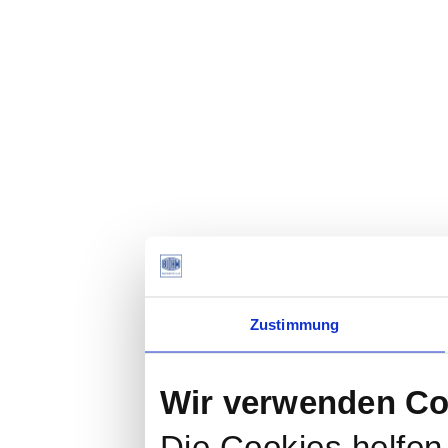
Zustimmung
Wir verwenden Co
Die Cookies helfen