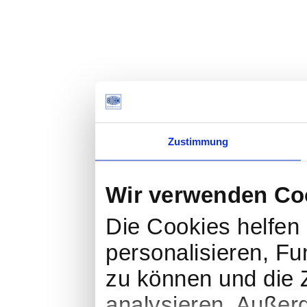
Zustimmung
Wir verwenden Co
Die Cookies helfen 
personalisieren, Fu
zu können und die Z
analysieren. Außer