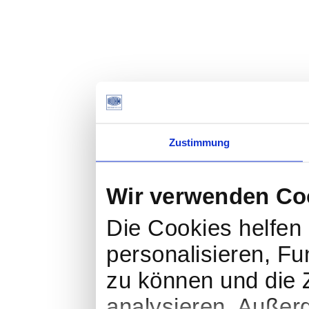
Zustimmung
Wir verwenden Co
Die Cookies helfen 
personalisieren, Fu
zu können und die Z
analysieren. Außer