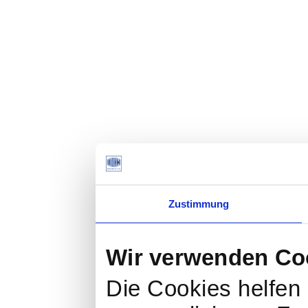
Zustimmung
Wir verwenden Co
Die Cookies helfen 