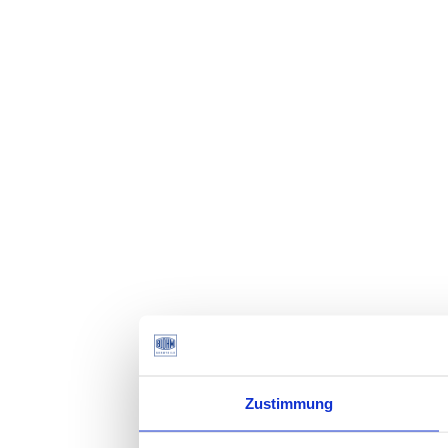
Zustimmung