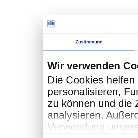
Zustimmung
Wir verwenden Co
Die Cookies helfen 
personalisieren, Fu
zu können und die Z
analysieren. Außer
Verwendung unserer